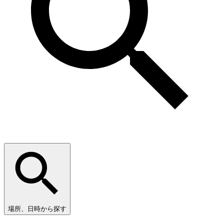
場所、日時から探す