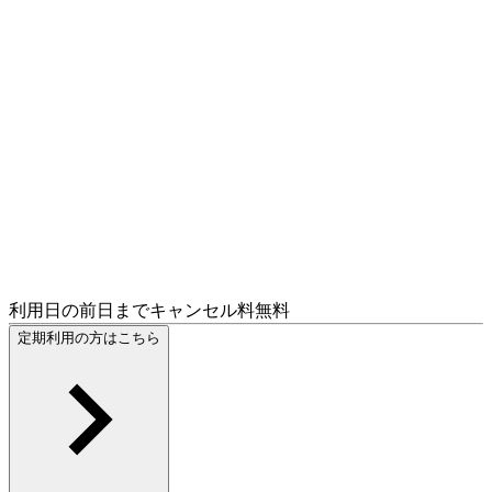
利用日の前日までキャンセル料無料
定期利用の方はこちら