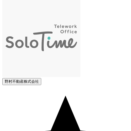
野村不動産株式会社