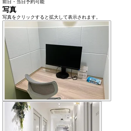
前日・当日予約可能
写真
写真をクリックすると拡大して表示されます。