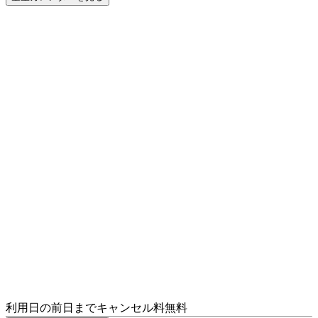
利用日の前日までキャンセル料無料