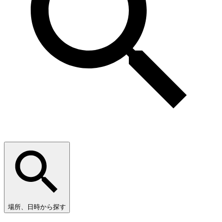
場所、日時から探す