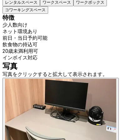
レンタルスペース
ワークスペース
ワークボックス
コワーキングスペース
特徴
少人数向け
ネット環境あり
前日・当日予約可能
飲食物の持込可
20歳未満利用可
インボイス対応
写真
写真をクリックすると拡大して表示されます。