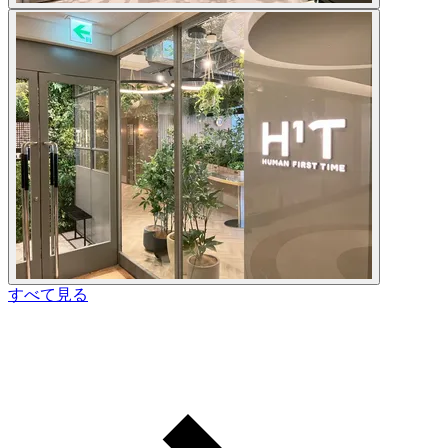
すべて見る