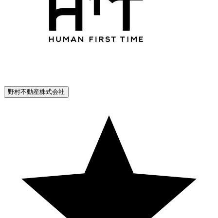
野村不動産株式会社