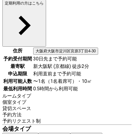
定期利用の方はこちら
住所
大阪府
大阪市淀川区
宮原3丁目4-30
予約受付期間
30日先まで予約可能
最寄駅
新大阪駅 (京都線) 徒歩2分
申込期限
利用直前まで予約可能
利用可能人数
〜1名（1名着席可）・10㎡
最低利用時間
0.5時間から利用可能
ルームタイプ
個室タイプ
貸切スペース
予約方法
予約リクエスト制
会場タイプ