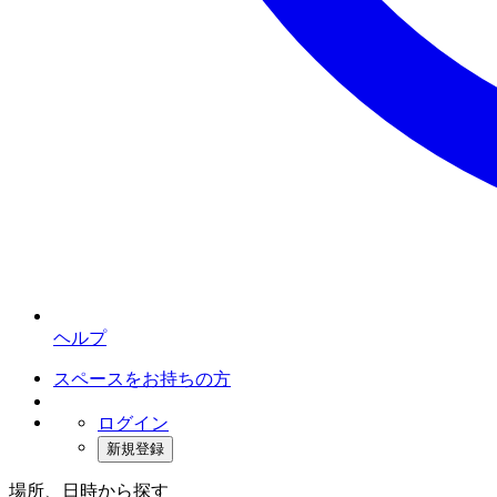
ヘルプ
スペースをお持ちの方
ログイン
新規登録
場所、日時から探す