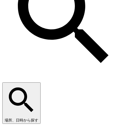
場所、日時から探す