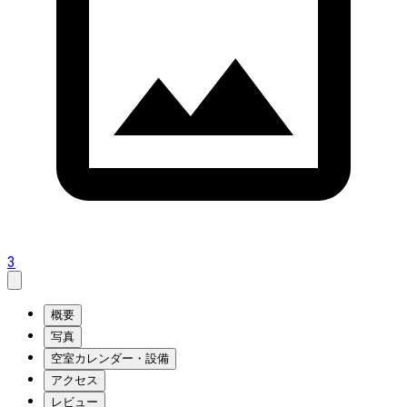
3
概要
写真
空室カレンダー・設備
アクセス
レビュー