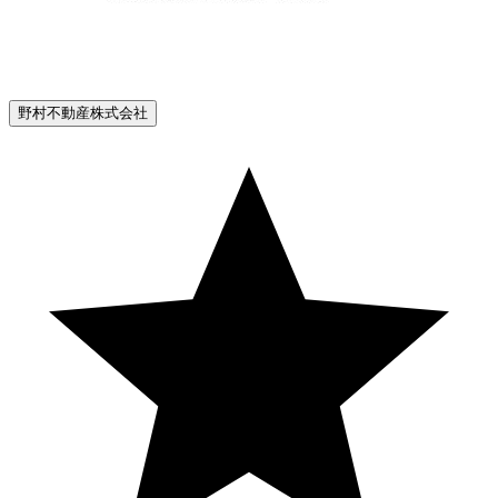
野村不動産株式会社