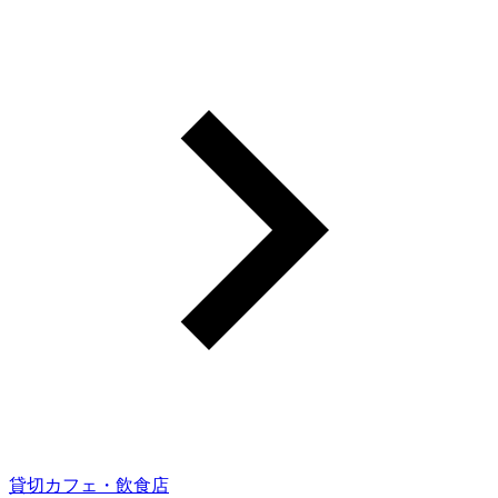
貸切カフェ・飲食店