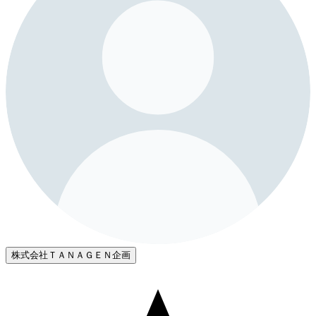
株式会社ＴＡＮＡＧＥＮ企画