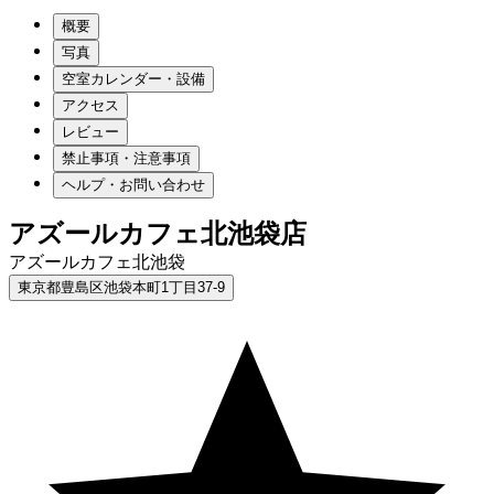
概要
写真
空室カレンダー・設備
アクセス
レビュー
禁止事項・注意事項
ヘルプ・お問い合わせ
アズールカフェ北池袋店
アズールカフェ北池袋
東京都豊島区池袋本町1丁目37-9