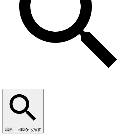
場所、日時から探す