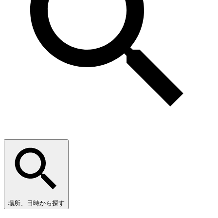
場所、日時から探す