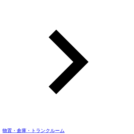
物置・倉庫・トランクルーム