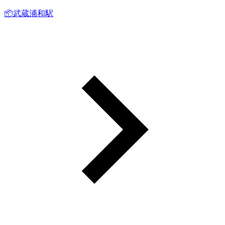
📦武蔵浦和駅