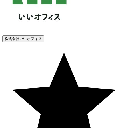
株式会社いいオフィス