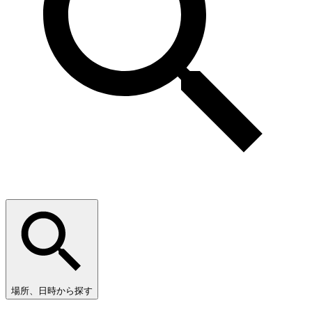
場所、日時から探す