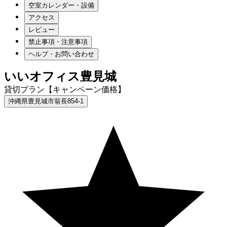
空室カレンダー・設備
アクセス
レビュー
禁止事項・注意事項
ヘルプ・お問い合わせ
いいオフィス豊見城
貸切プラン【キャンペーン価格】
沖縄県豊見城市翁長854-1