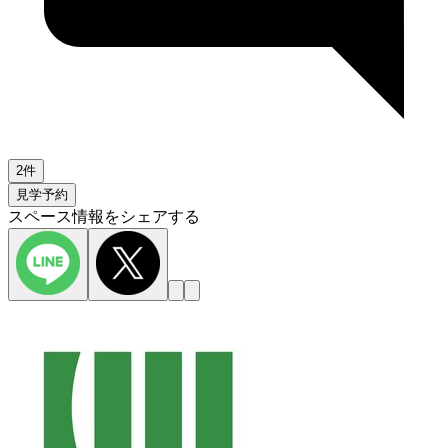
2件
見学予約
スペース情報をシェアする