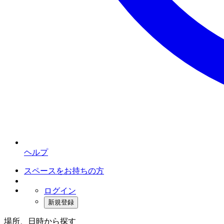
ヘルプ
スペースをお持ちの方
ログイン
新規登録
場所、日時から探す