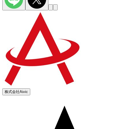
株式会社Aivic