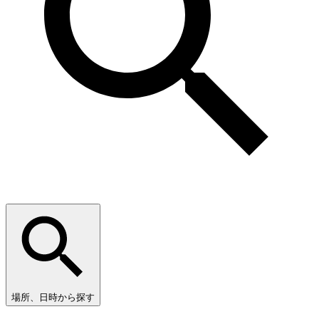
場所、日時から探す