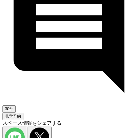
30件
見学予約
スペース情報をシェアする