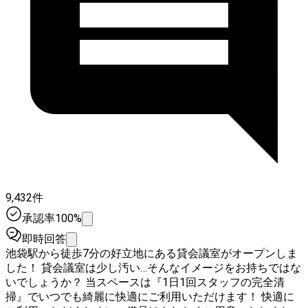
9,432件
承認率100%
即時回答
池袋駅から徒歩7分の好立地にある貸会議室がオープンしま
した！ 貸会議室は少し汚い…そんなイメージをお持ちではな
いでしょうか？ 当スペースは『1日1回スタッフの完全清
掃』でいつでも綺麗に快適にご利用いただけます！ 快適に