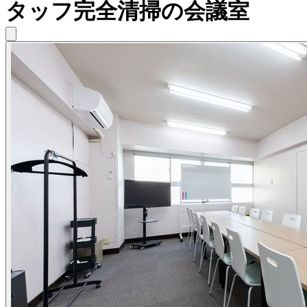
タッフ完全清掃の会議室