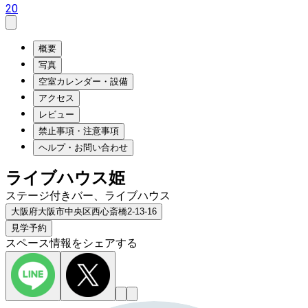
20
概要
写真
空室カレンダー・設備
アクセス
レビュー
禁止事項・注意事項
ヘルプ・お問い合わせ
ライブハウス姫
ステージ付きバー、ライブハウス
大阪府大阪市中央区西心斎橋2-13-16
見学予約
スペース情報をシェアする