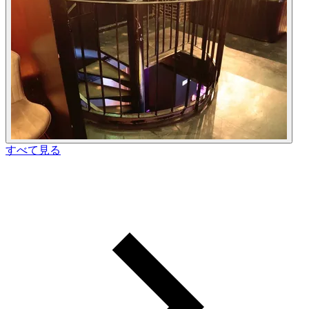
すべて見る