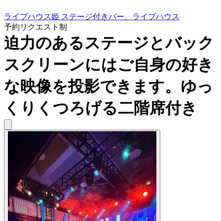
ライブハウス姫 ステージ付きバー、ライブハウス
予約リクエスト制
迫力のあるステージとバック
スクリーンにはご自身の好き
な映像を投影できます。ゆっ
くりくつろげる二階席付き