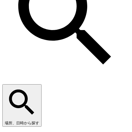
場所、日時から探す