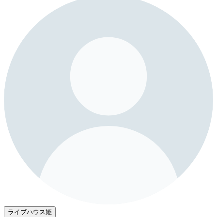
ライブハウス姫