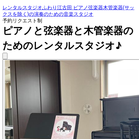
レンタルスタジオふわり江古田 ピアノ弦楽器木管楽器(サッ
クスを除く)の演奏のための音楽スタジオ
予約リクエスト制
ピアノと弦楽器と木管楽器の
ためのレンタルスタジオ♪