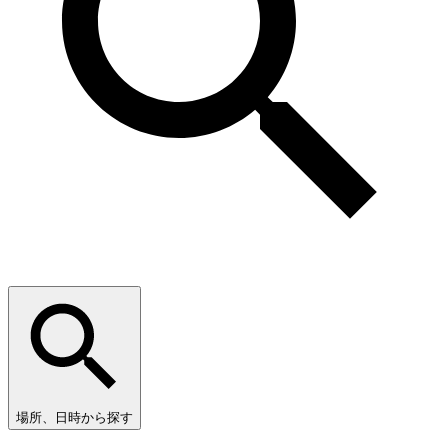
場所、日時から探す