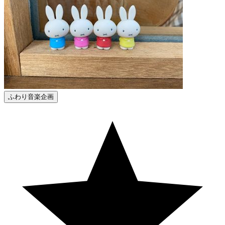
ふわり音楽企画