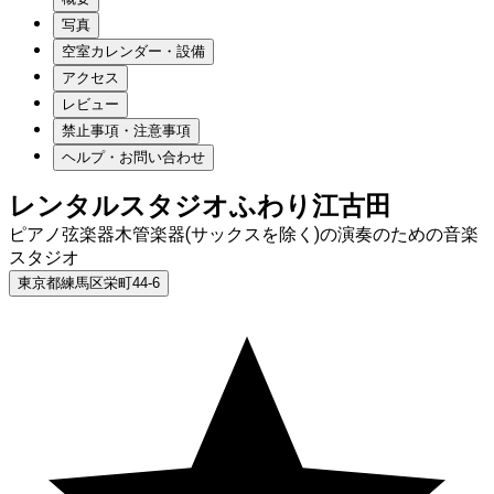
写真
空室カレンダー・設備
アクセス
レビュー
禁止事項・注意事項
ヘルプ・お問い合わせ
レンタルスタジオふわり江古田
ピアノ弦楽器木管楽器(サックスを除く)の演奏のための音楽
スタジオ
東京都練馬区栄町44-6