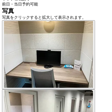
前日・当日予約可能
写真
写真をクリックすると拡大して表示されます。