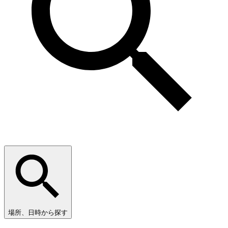
場所、日時から探す