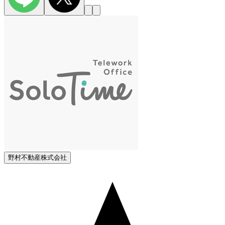
野村不動産株式会社