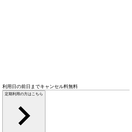
利用日の前日までキャンセル料無料
定期利用の方はこちら