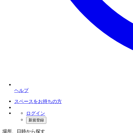
ヘルプ
スペースをお持ちの方
ログイン
新規登録
場所、日時から探す