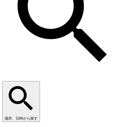
場所、日時から探す