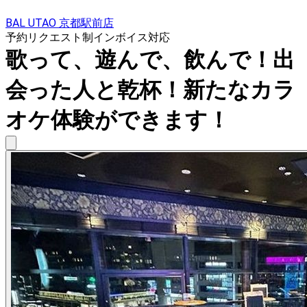
BAL UTAO 京都駅前店
予約リクエスト制
インボイス対応
歌って、遊んで、飲んで！出
会った人と乾杯！新たなカラ
オケ体験ができます！