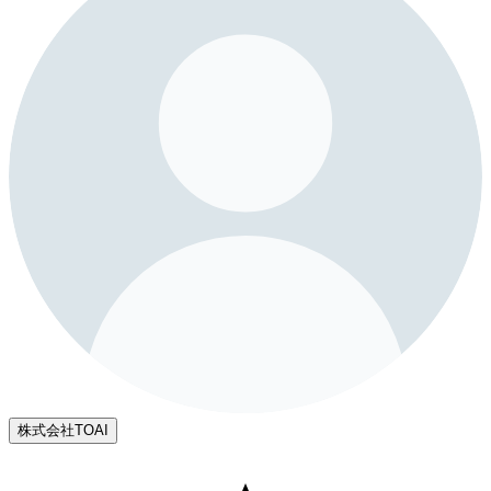
株式会社TOAI