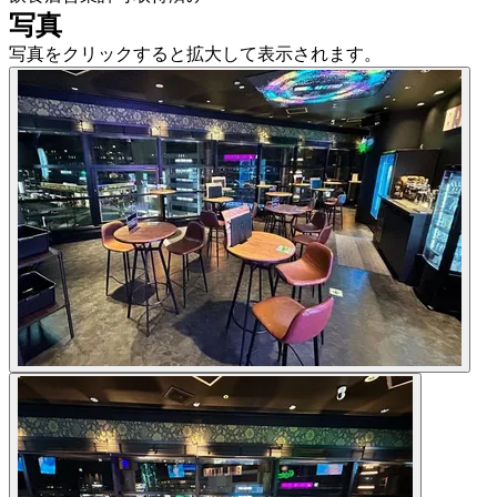
写真
写真をクリックすると拡大して表示されます。