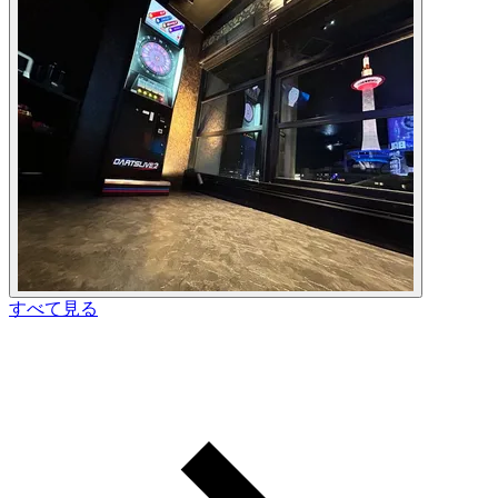
すべて見る