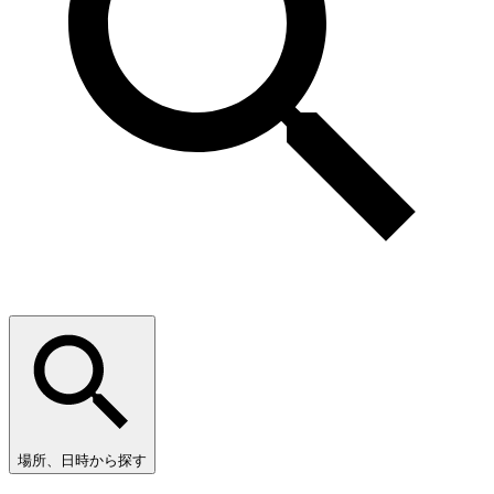
場所、日時から探す