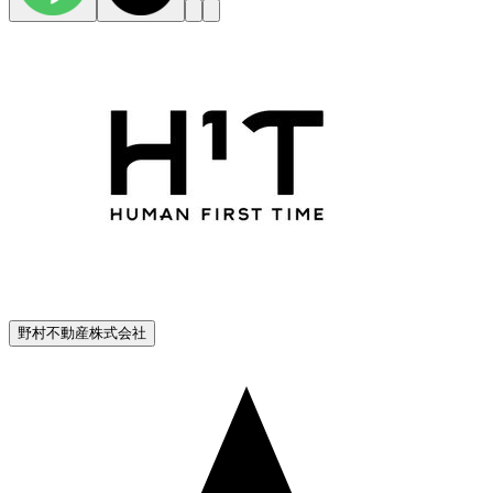
野村不動産株式会社