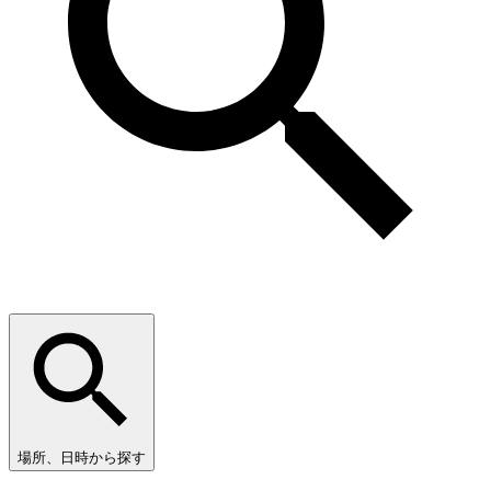
場所、日時から探す