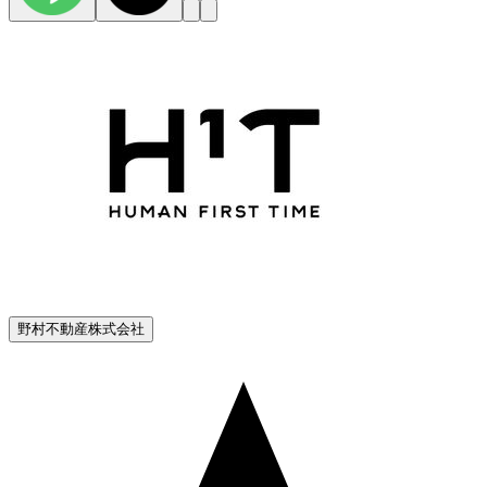
野村不動産株式会社