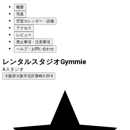
概要
写真
空室カレンダー・設備
アクセス
レビュー
禁止事項・注意事項
ヘルプ・お問い合わせ
レンタルスタジオGymmie
Aスタジオ
大阪府大阪市北区豊崎3-20-9