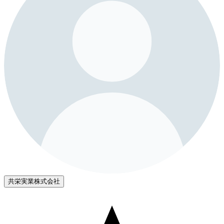
共栄実業株式会社