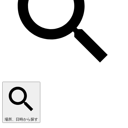
場所、日時から探す