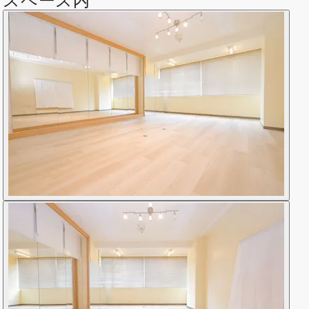
スペース内