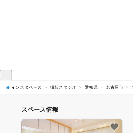
メニュー
インスタベース
撮影スタジオ
愛知県
名古屋市
スペース情報