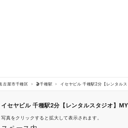
名古屋市千種区
🎬千種駅
イセヤビル 千種駅2分【レンタルスタ
イセヤビル 千種駅2分【レンタルスタジオ】MY 
写真をクリックすると拡大して表示されます。