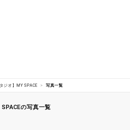
ジオ】MY SPACE
写真一覧
SPACEの写真一覧