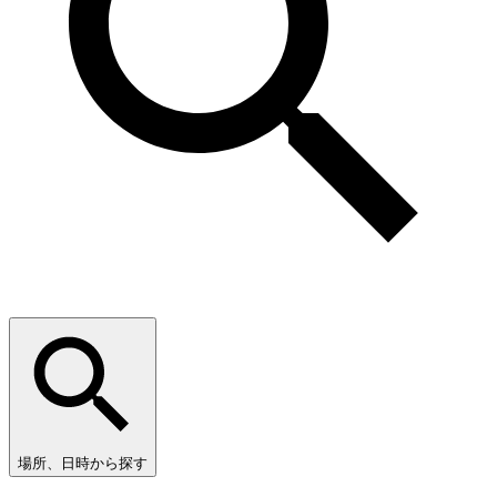
場所、日時から探す