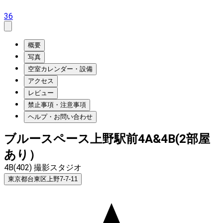
36
概要
写真
空室カレンダー・設備
アクセス
レビュー
禁止事項・注意事項
ヘルプ・お問い合わせ
ブルースペース上野駅前4A&4B(2部屋
あり）
4B(402) 撮影スタジオ
東京都台東区上野7-7-11