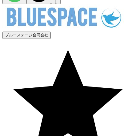
ブルーステージ合同会社