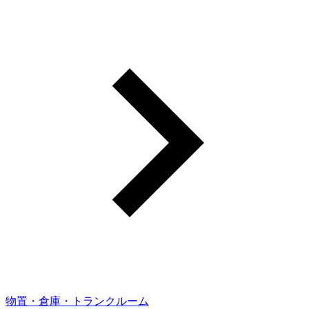
物置・倉庫・トランクルーム