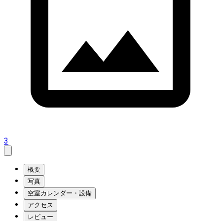
3
概要
写真
空室カレンダー・設備
アクセス
レビュー