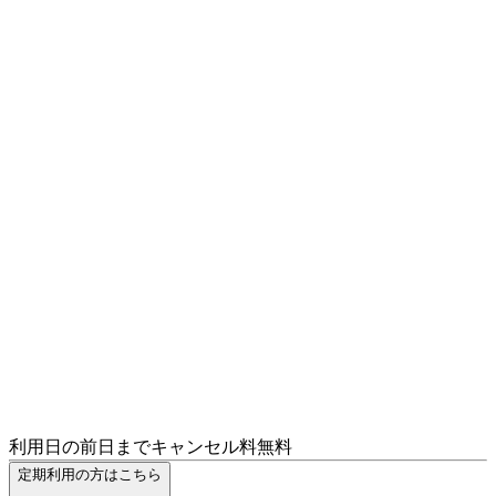
利用日の前日までキャンセル料無料
定期利用の方はこちら