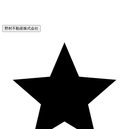
野村不動産株式会社