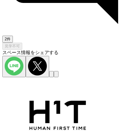
2件
見学不可
スペース情報をシェアする