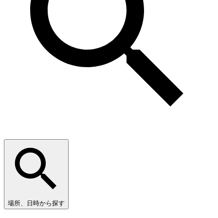
場所、日時から探す