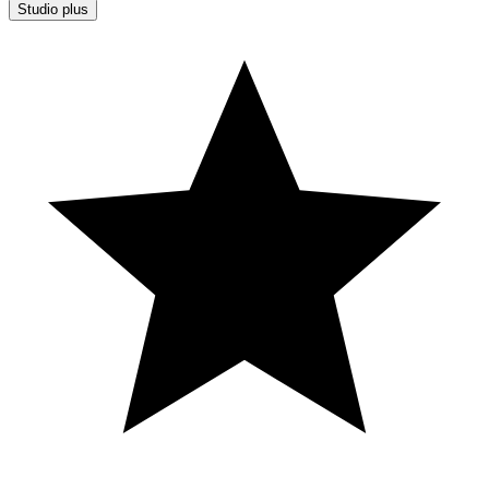
Studio plus