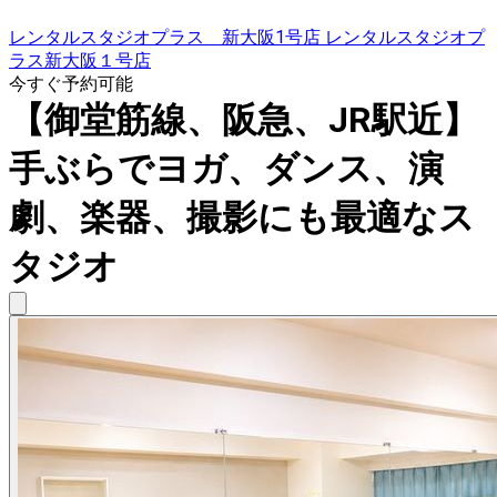
レンタルスタジオプラス 新大阪1号店 レンタルスタジオプ
ラス新大阪１号店
今すぐ予約可能
【御堂筋線、阪急、JR駅近】
手ぶらでヨガ、ダンス、演
劇、楽器、撮影にも最適なス
タジオ