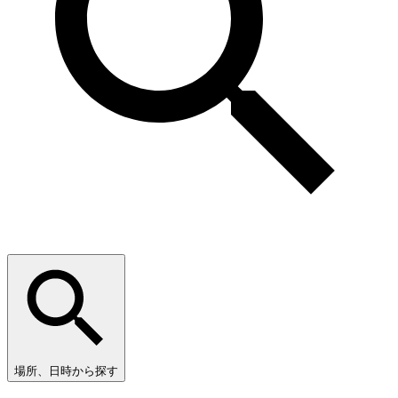
場所、日時から探す