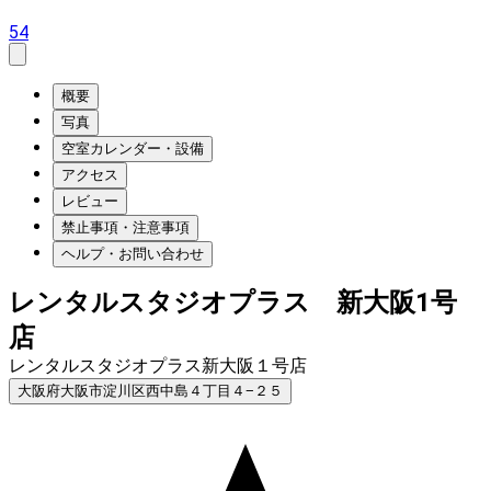
54
概要
写真
空室カレンダー・設備
アクセス
レビュー
禁止事項・注意事項
ヘルプ・お問い合わせ
レンタルスタジオプラス 新大阪1号
店
レンタルスタジオプラス新大阪１号店
大阪府大阪市淀川区西中島４丁目４−２５