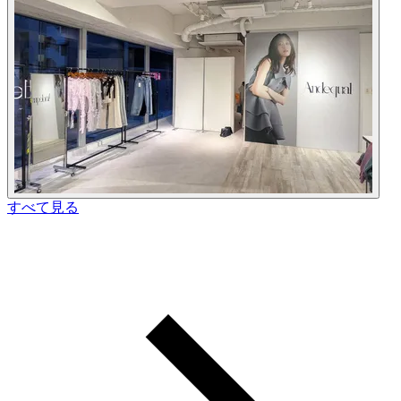
すべて見る