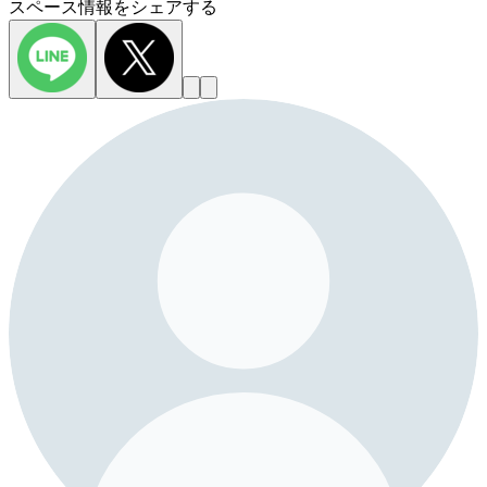
スペース情報をシェアする