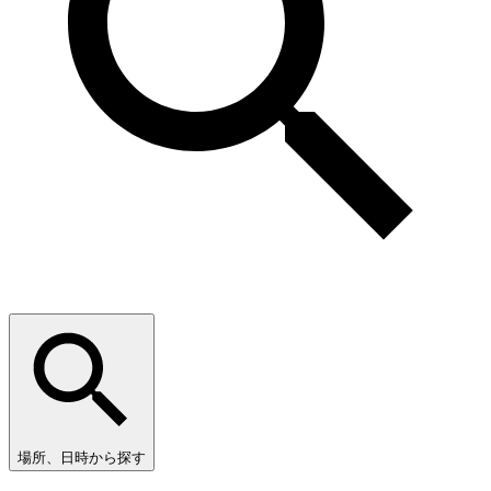
場所、日時から探す