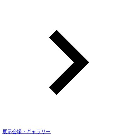
展示会場・ギャラリー