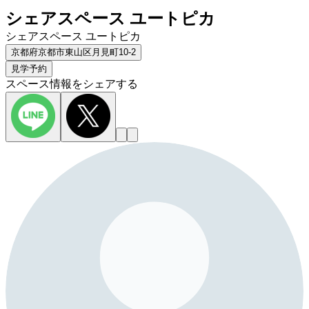
シェアスペース ユートピカ
シェアスペース ユートピカ
京都府京都市東山区月見町10-2
見学予約
スペース情報をシェアする