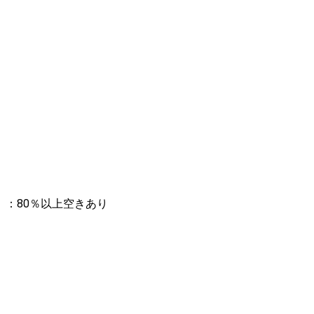
：80％以上空きあり