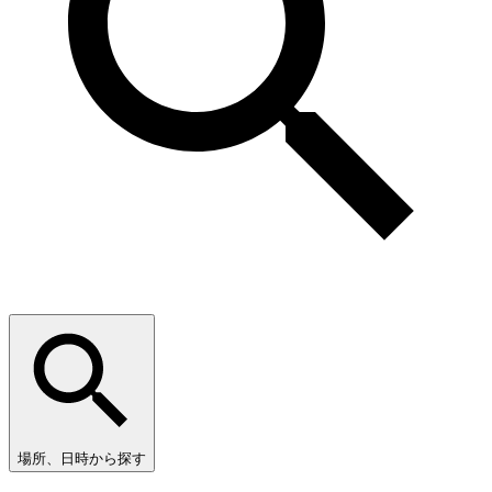
場所、日時から探す