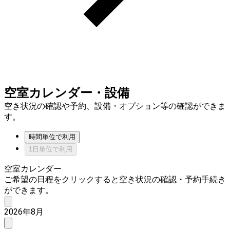
空室カレンダー・設備
空き状況の確認や予約、設備・オプション等の確認ができま
す。
時間単位で利用
1日単位で利用
空室カレンダー
ご希望の日程をクリックすると空き状況の確認・予約手続き
ができます。
2026年8月