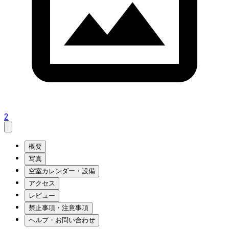
2
概要
写真
空室カレンダー・設備
アクセス
レビュー
禁止事項・注意事項
ヘルプ・お問い合わせ