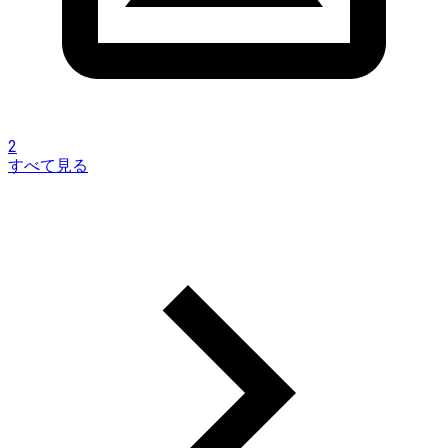
2
すべて見る