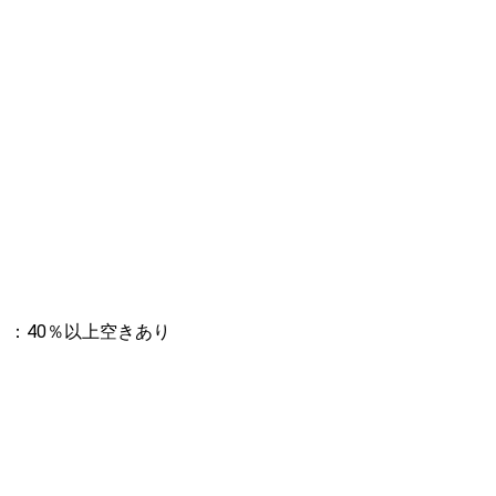
：40％以上空きあり