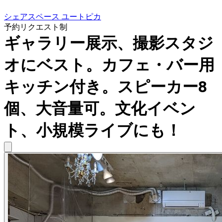
シェアスペース ユートピカ
予約リクエスト制
ギャラリー展示、撮影スタジ
オにベスト。カフェ・バー用
キッチン付き。スピーカー8
個、大音量可。文化イベン
ト、小規模ライブにも！