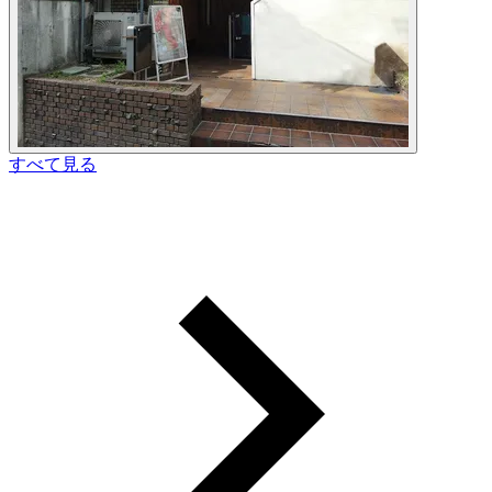
すべて見る