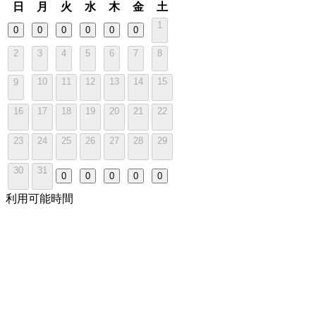
日
月
火
水
木
金
土
1
0
0
0
0
0
0
2
3
4
5
6
7
8
10
11
12
13
14
15
9
16
17
18
19
20
21
22
23
24
25
26
27
28
29
30
31
0
0
0
0
0
利用可能時間