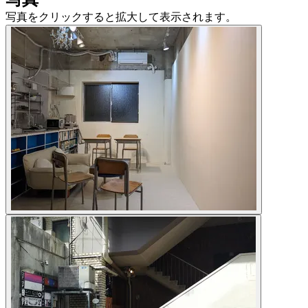
写真をクリックすると拡大して表示されます。