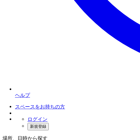
ヘルプ
スペースをお持ちの方
ログイン
新規登録
場所、日時から探す