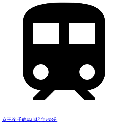
京王線 千歳烏山駅 徒歩8分