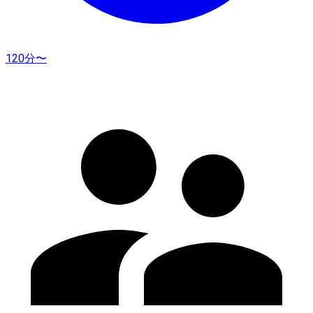
120分〜