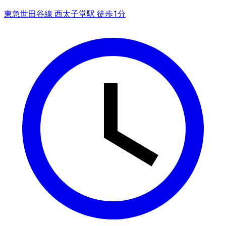
東急世田谷線 西太子堂駅 徒歩1分