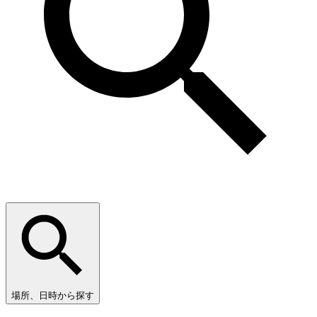
場所、日時から探す