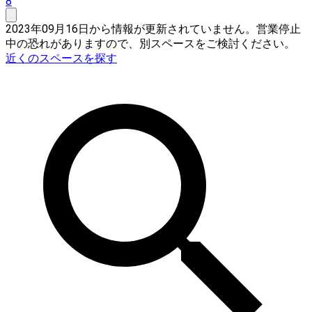
8
2023年09月16日から情報が更新されていません。営業停止
中の恐れがありますので、別スペースをご検討ください。
近くのスペースを探す