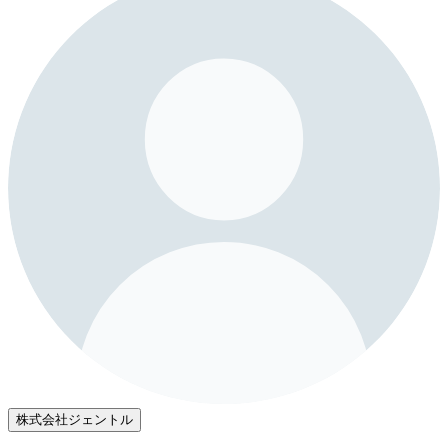
株式会社ジェントル