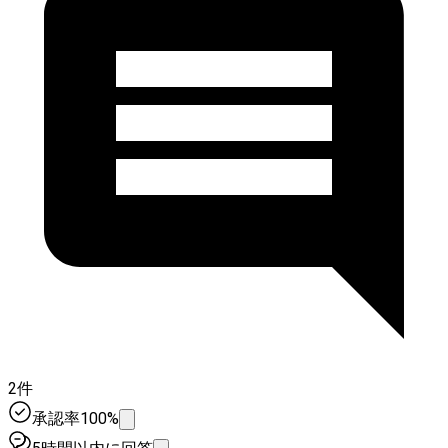
2件
承認率100%