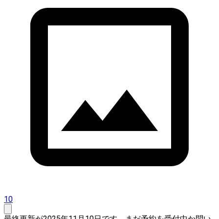
10
最終更新が2025年11月10日です。まだ予約を受付中か問い