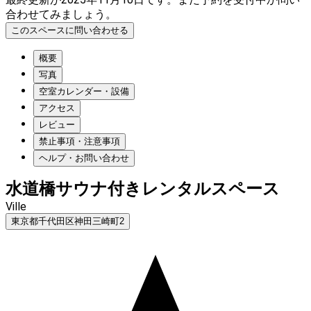
合わせてみましょう。
このスペースに問い合わせる
概要
写真
空室カレンダー・設備
アクセス
レビュー
禁止事項・注意事項
ヘルプ・お問い合わせ
水道橋サウナ付きレンタルスペース
Ville
東京都千代田区神田三崎町2