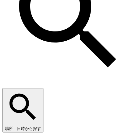
場所、日時から探す