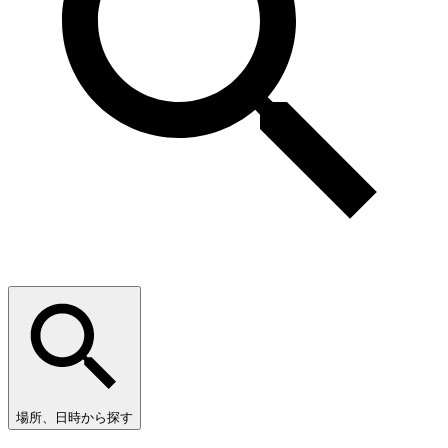
場所、日時から探す