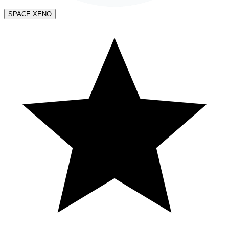
SPACE XENO