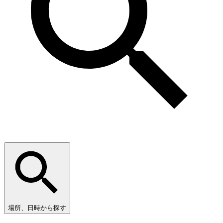
場所、日時から探す