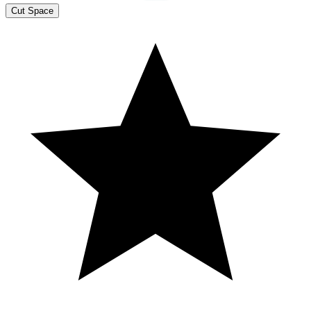
Cut Space