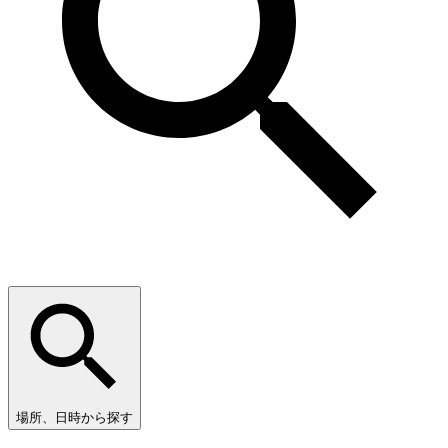
場所、日時から探す