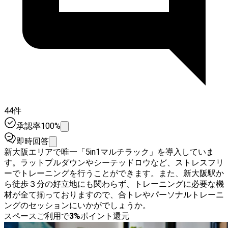
44件
承認率100%
即時回答
新大阪エリアで唯一「5in1マルチラック」を導入していま
す。ラットプルダウンやシーテッドロウなど、ストレスフリ
ーでトレーニングを行うことができます。また、新大阪駅か
ら徒歩３分の好立地にも関わらず、トレーニングに必要な機
材が全て揃っておりますので、合トレやパーソナルトレーニ
ングのセッションにいかがでしょうか。
スペースご利用で
3
%
ポイント還元