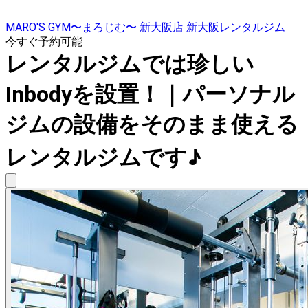
MARO'S GYM〜まろじむ〜 新大阪店 新大阪レンタルジム
今すぐ予約可能
レンタルジムでは珍しい
Inbodyを設置！｜パーソナル
ジムの設備をそのまま使える
レンタルジムです♪