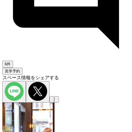
6件
見学予約
スペース情報をシェアする