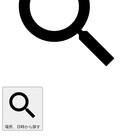
場所、日時から探す