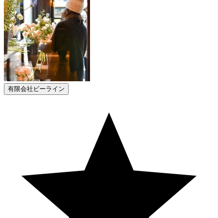
有限会社ビーライン