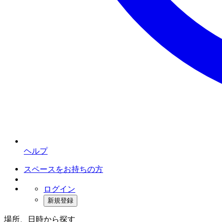
ヘルプ
スペースをお持ちの方
ログイン
新規登録
場所、日時から探す