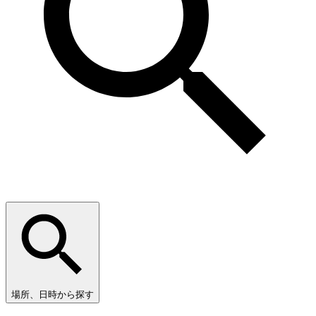
場所、日時から探す