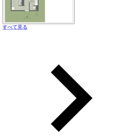
すべて見る