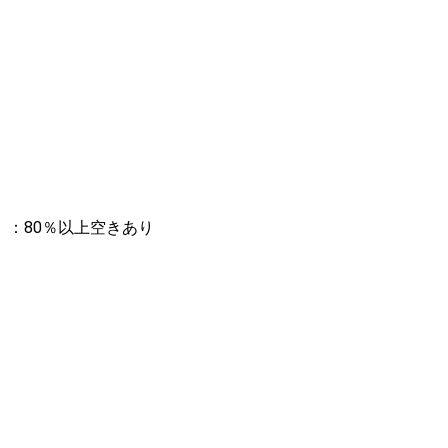
：80％以上空きあり