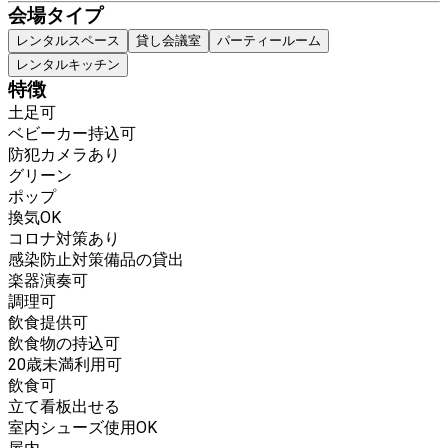
会場タイプ
レンタルスペース
貸し会議室
パーティールーム
レンタルキッチン
特徴
土足可
ベビーカー持込可
防犯カメラあり
グリーン
ポップ
換気OK
コロナ対策あり
感染防止対策備品の貸出
楽器演奏可
調理可
飲食提供可
飲食物の持込可
20歳未満利用可
飲食可
立て看板出せる
室内シューズ使用OK