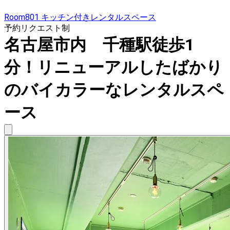
Room801 キッチン付きレンタルスペース
予約リクエスト制
名古屋市内 千種駅徒歩1
分！リニューアルしたばかり
のバイカラーなレンタルスペ
ース