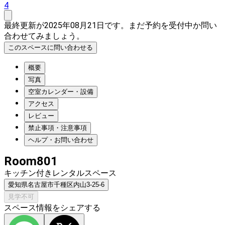
4
最終更新が2025年08月21日です。まだ予約を受付中か問い
合わせてみましょう。
このスペースに問い合わせる
概要
写真
空室カレンダー・設備
アクセス
レビュー
禁止事項・注意事項
ヘルプ・お問い合わせ
Room801
キッチン付きレンタルスペース
愛知県名古屋市千種区内山3-25-6
見学不可
スペース情報をシェアする