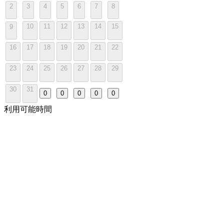
2
3
4
5
6
7
8
10
11
12
13
14
15
9
16
17
18
19
20
21
22
23
24
25
26
27
28
29
30
31
0
0
0
0
0
利用可能時間