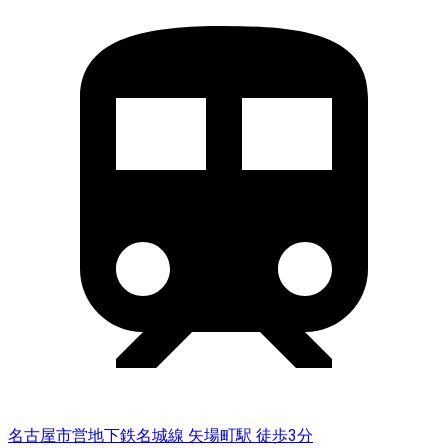
名古屋市営地下鉄名城線 矢場町駅 徒歩3分