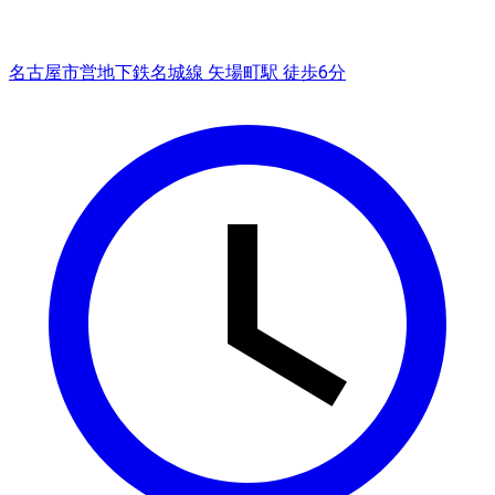
名古屋市営地下鉄名城線 矢場町駅 徒歩6分