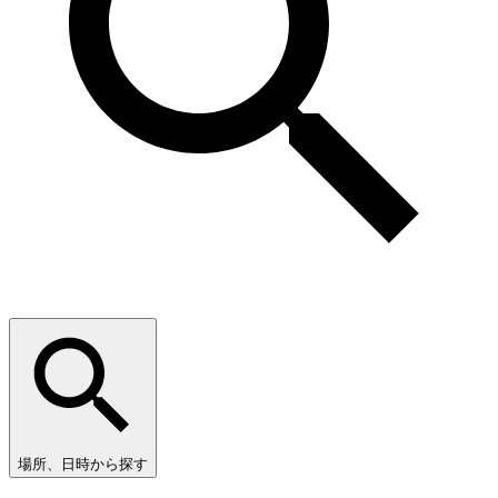
場所、日時から探す