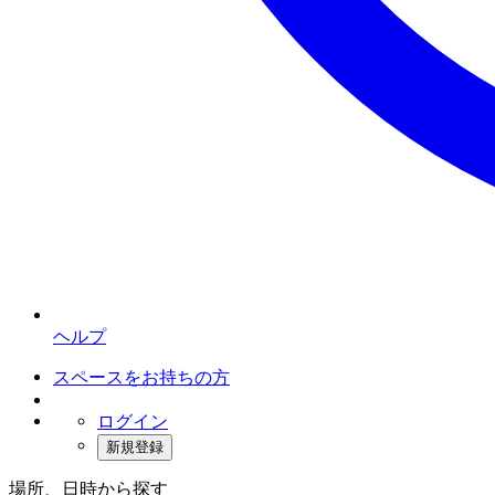
ヘルプ
スペースをお持ちの方
ログイン
新規登録
場所、日時から探す