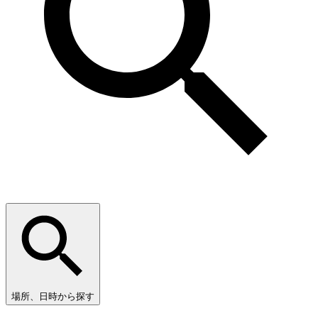
場所、日時から探す