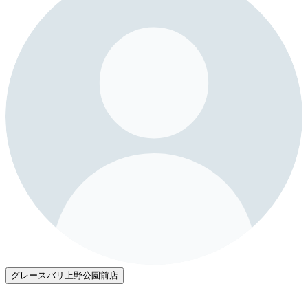
グレースバリ上野公園前店