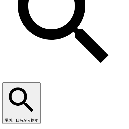
場所、日時から探す