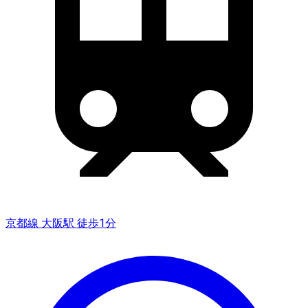
京都線 大阪駅 徒歩1分