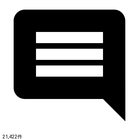
21,422件