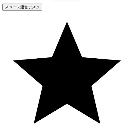
スペース運営デスク