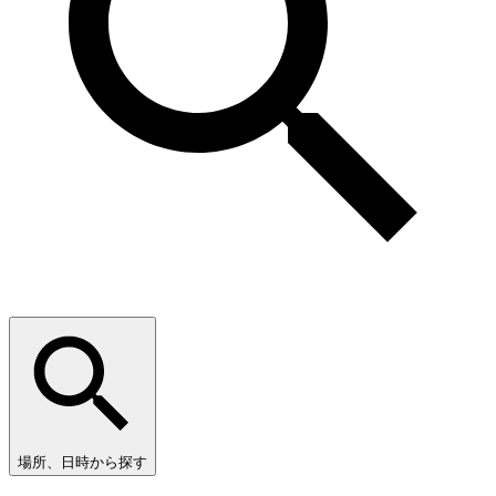
場所、日時から探す