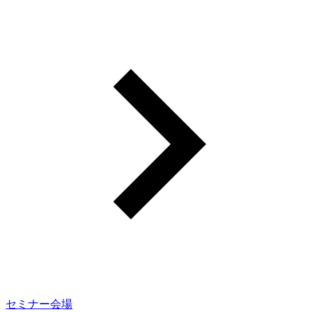
セミナー会場