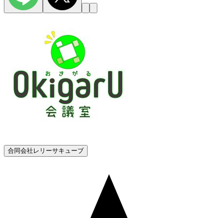
合同会社レリーサキューブ