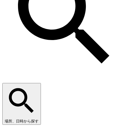
場所、日時から探す