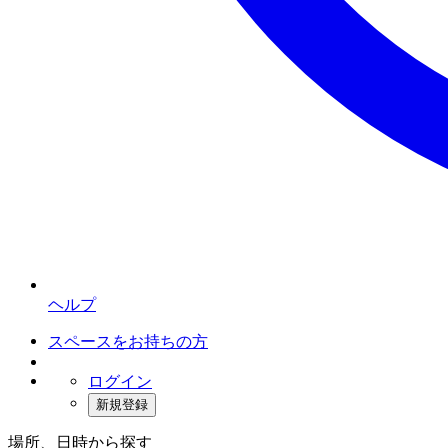
ヘルプ
スペースをお持ちの方
ログイン
新規登録
場所、日時から探す