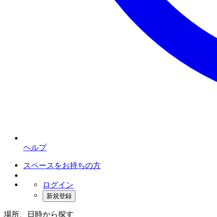
ヘルプ
スペースをお持ちの方
ログイン
新規登録
場所、日時から探す