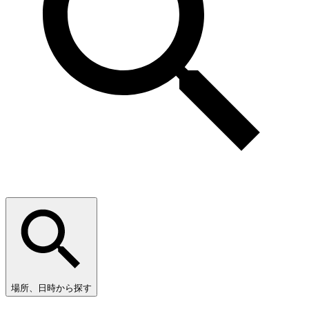
場所、日時から探す