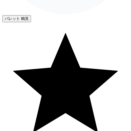
パレット 鶴見