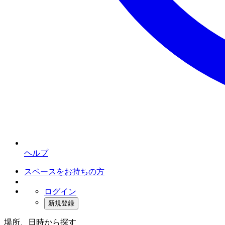
ヘルプ
スペースをお持ちの方
ログイン
新規登録
場所、日時から探す