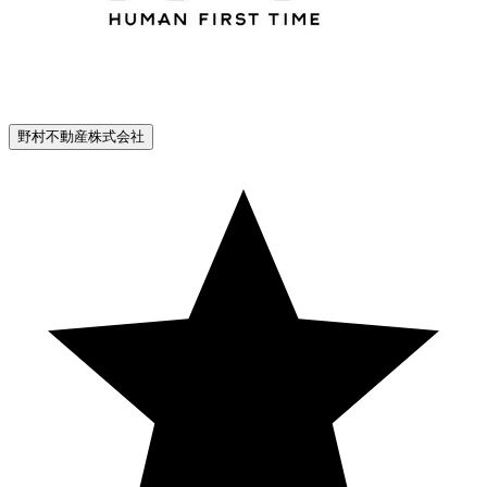
野村不動産株式会社