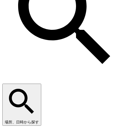
場所、日時から探す