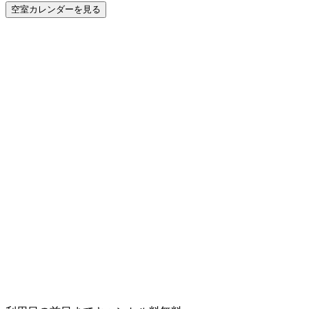
空室カレンダーを見る