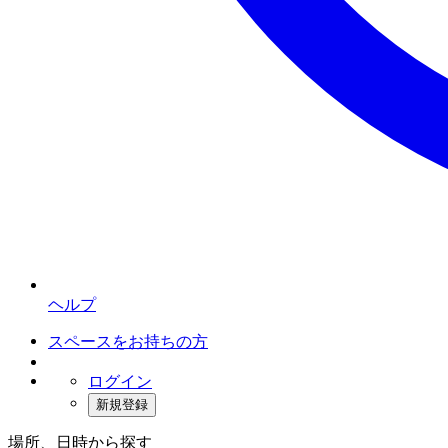
ヘルプ
スペースをお持ちの方
ログイン
新規登録
場所、日時から探す