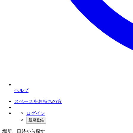
ヘルプ
スペースをお持ちの方
ログイン
新規登録
場所、日時から探す