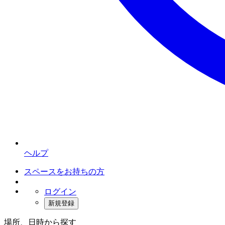
ヘルプ
スペースをお持ちの方
ログイン
新規登録
場所、日時から探す