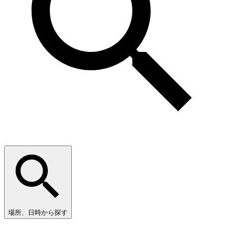
場所、日時から探す