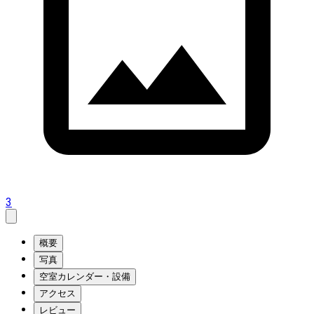
3
概要
写真
空室カレンダー・設備
アクセス
レビュー