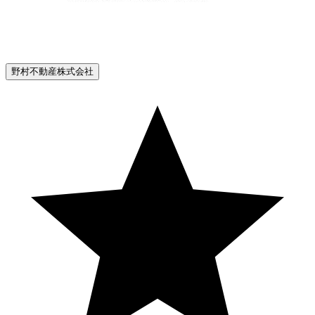
野村不動産株式会社