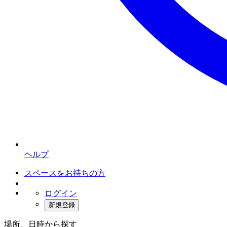
ヘルプ
スペースをお持ちの方
ログイン
新規登録
場所、日時から探す