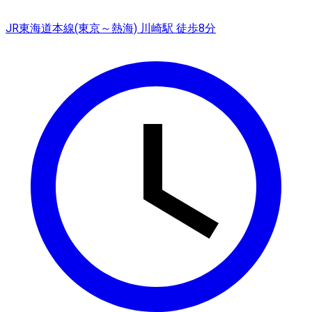
JR東海道本線(東京～熱海) 川崎駅 徒歩8分