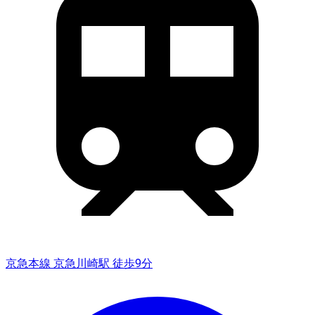
京急本線 京急川崎駅 徒歩9分