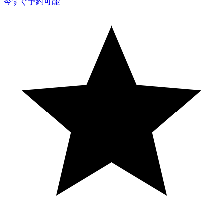
今すぐ予約可能