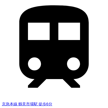
京急本線 鶴見市場駅 徒歩6分