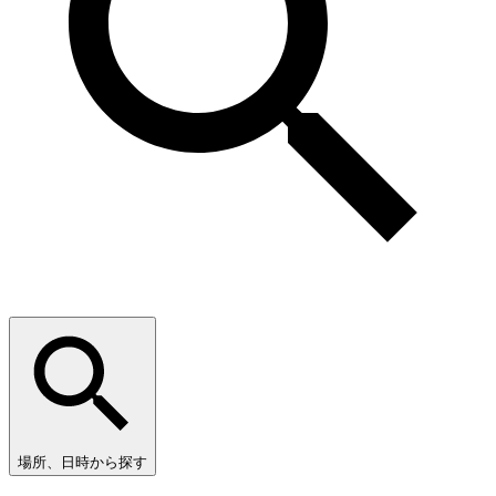
場所、日時から探す