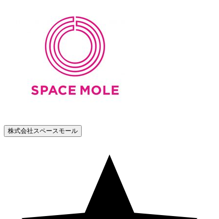
株式会社スペースモール