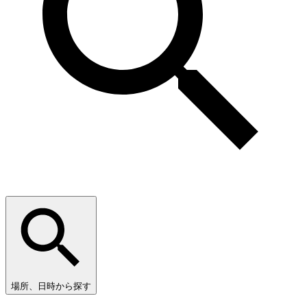
場所、日時から探す