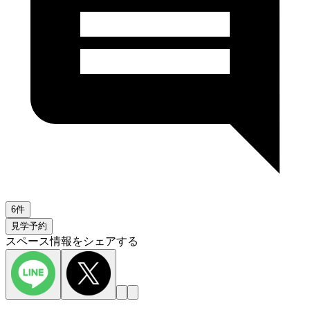
6件
見学予約
スペース情報をシェアする