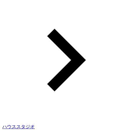
ハウススタジオ